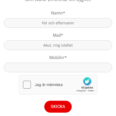
Namn*
Mail*
Mobilnr*