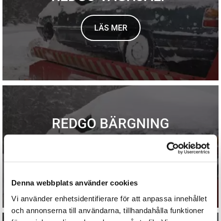
LÄS MER
REDGO BÄRGNING
LÄS MER
Denna webbplats använder cookies
Vi använder enhetsidentifierare för att anpassa innehållet
och annonserna till användarna, tillhandahålla funktioner