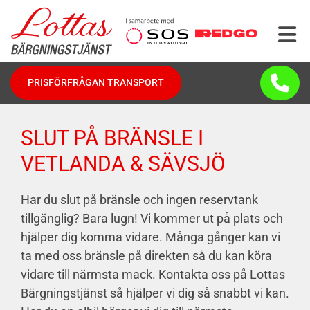
PRISFÖRFRÅGAN TRANSPORT
SLUT PÅ BRÄNSLE I
VETLANDA & SÄVSJÖ
Har du slut på bränsle och ingen reservtank
tillgänglig? Bara lugn! Vi kommer ut på plats och
hjälper dig komma vidare. Många gånger kan vi
ta med oss bränsle på direkten så du kan köra
vidare till närmsta mack. Kontakta oss på Lottas
Bärgningstjänst så hjälper vi dig så snabbt vi kan.